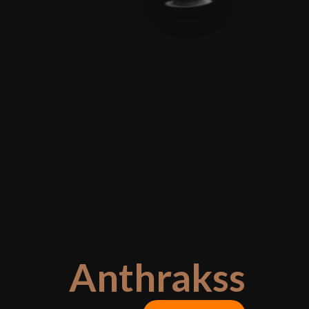
Anthrakss