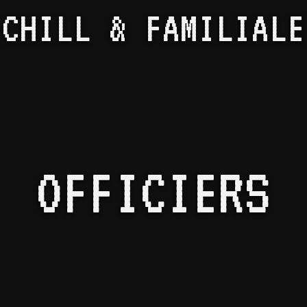
CHILL & FAMILIALE
OFFICIERS