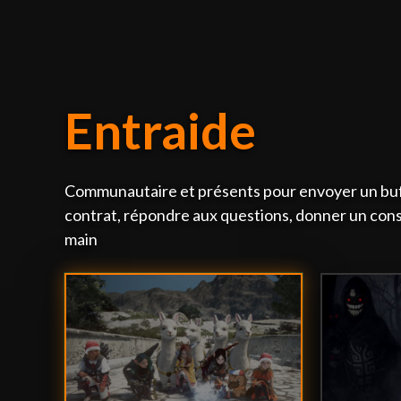
Entraide
Communautaire et présents pour envoyer un buf
contrat, répondre aux questions, donner un conse
main